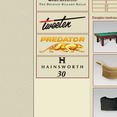
9
10
12
Daugiau nuotrau